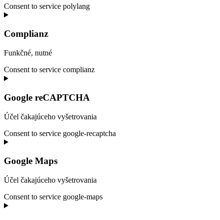
Consent to service polylang
Complianz
Funkčné, nutné
Consent to service complianz
Google reCAPTCHA
Účel čakajúceho vyšetrovania
Consent to service google-recaptcha
Google Maps
Účel čakajúceho vyšetrovania
Consent to service google-maps