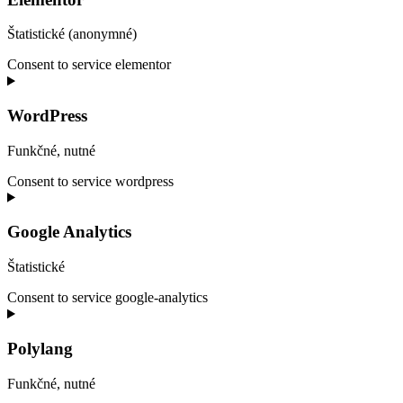
Štatistické (anonymné)
Consent to service elementor
WordPress
Funkčné, nutné
Consent to service wordpress
Google Analytics
Štatistické
Consent to service google-analytics
Polylang
Funkčné, nutné