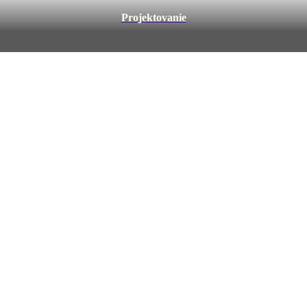
Projektovanie