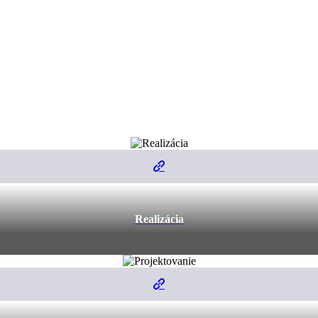
Realizácia